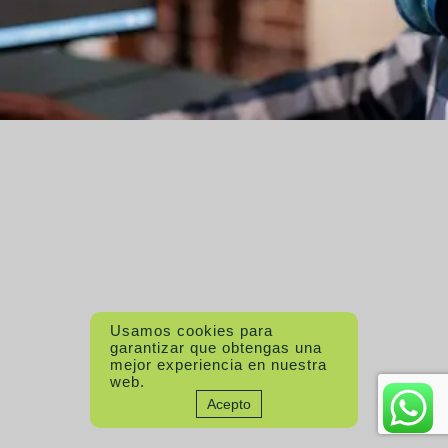
Usamos cookies para
garantizar que obtengas una
mejor experiencia en nuestra
web.
Acepto