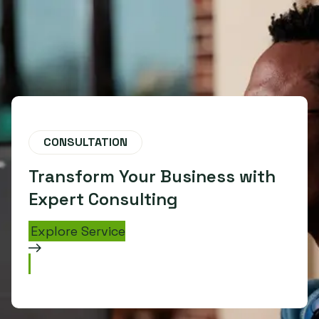
CONSULTATION
Transform Your Business with
Expert Consulting
Explore Service