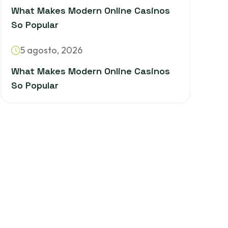
What Makes Modern Online Casinos
So Popular
5 agosto, 2026
What Makes Modern Online Casinos
So Popular