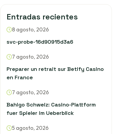
Entradas recientes
8 agosto, 2026
svc-probe-16d90915d3a6
7 agosto, 2026
Preparer un retrait sur Betify Casino
en France
7 agosto, 2026
Bahigo Schweiz: Casino-Plattform
fuer Spieler im Ueberblick
5 agosto, 2026