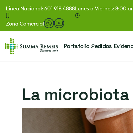
Línea Nacional: 601 918 4888
Lunes a Viernes: 8:00 
Zona Comercial
Portafolio
Pedidos
Evidenc
La microbiota 