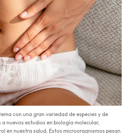
stema con una gran variedad de especies y de
 a nuevos estudios en biología molecular,
l en nuestra salud. Estos microorganismos pesan