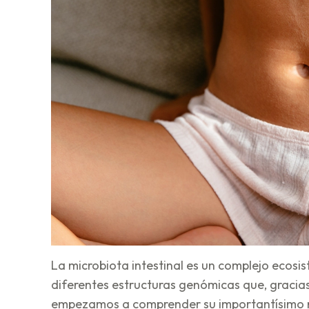
La microbiota intestinal es un complejo ecosi
diferentes estructuras genómicas que, gracias
empezamos a comprender su importantísimo ro