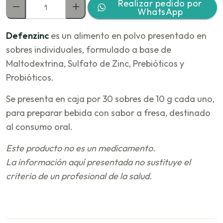
Realizar pedido por
WhatsApp
Defenzinc
es un alimento en polvo presentado en
sobres individuales, formulado a base de
Maltodextrina, Sulfato de Zinc, Prebióticos y
Probióticos.
Se presenta en caja por 30 sobres de 10 g cada uno,
para preparar bebida con sabor a fresa, destinado
al consumo oral.
Este producto no es un medicamento.
La información aquí presentada no sustituye el
criterio de un profesional de la salud.